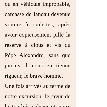
ou en véhicule improbable,
carcasse de landau devenue
voiture à roulettes, après
avoir copieusement pillé la
réserve à clous et vis du
Pépé Alexandre, sans que
jamais il nous en tienne
rigueur, le brave homme.
Une fois arrivés au terme de
notre excursion, le cœur de
la tourbière devenait notre