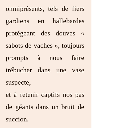
omniprésents, tels de fiers
gardiens en hallebardes
protégeant des douves «
sabots de vaches », toujours
prompts à nous faire
trébucher dans une vase
suspecte,
et à retenir captifs nos pas
de géants dans un bruit de
succion.