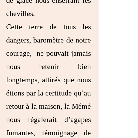
de glace nous enserrant les
chevilles.
Cette terre de tous les
dangers, baromètre de notre
courage, ne pouvait jamais
nous retenir bien
longtemps, attirés que nous
étions par la certitude qu’au
retour à la maison, la Mémé
nous régalerait d’agapes
fumantes, témoignage de