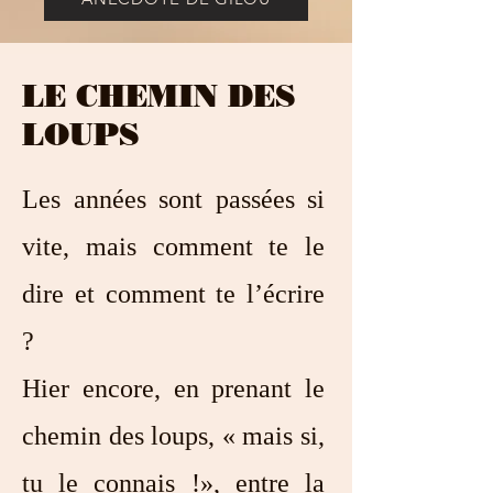
LE CHEMIN DES
LOUPS
Les années sont passées si
vite, mais comment te le
dire et comment te l’écrire
?
Hier encore, en prenant le
chemin des loups, « mais si,
tu le connais !», entre la