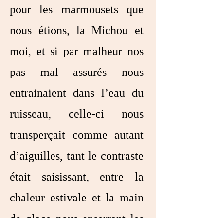
pour les marmousets que
nous étions, la Michou et
moi, et si par malheur nos
pas mal assurés nous
entrainaient dans l’eau du
ruisseau, celle-ci nous
transperçait comme autant
d’aiguilles, tant le contraste
était saisissant, entre la
chaleur estivale et la main