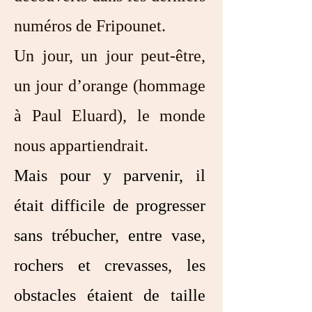
numéros de Fripounet.
Un jour, un jour peut-être,
un jour d’orange (hommage
à Paul Eluard), le monde
nous appartiendrait.
Mais pour y parvenir, il
était difficile de progresser
sans trébucher, entre vase,
rochers et crevasses, les
obstacles étaient de taille