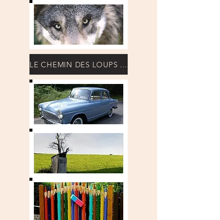
LE CHEMIN DES LOUPS JLA F