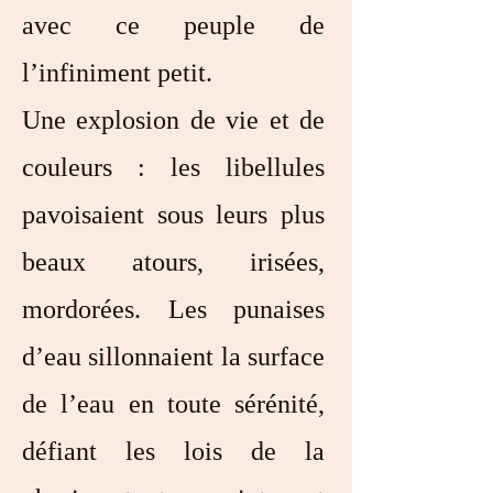
avec ce peuple de
l’infiniment petit.
Une explosion de vie et de
couleurs : les libellules
pavoisaient sous leurs plus
beaux atours, irisées,
mordorées. Les punaises
d’eau sillonnaient la surface
de l’eau en toute sérénité,
défiant les lois de la