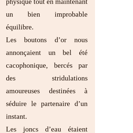
physique tout en maintenant
un bien improbable
équilibre.
Les boutons d’or nous
annonçaient un bel été
cacophonique, bercés par
des stridulations
amoureuses destinées à
séduire le partenaire d’un
instant.
Les joncs d’eau étaient