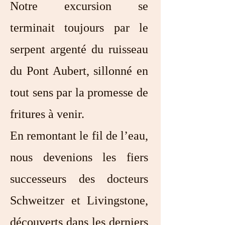
Notre excursion se
terminait toujours par le
serpent argenté du ruisseau
du Pont Aubert, sillonné en
tout sens par la promesse de
fritures à venir.
En remontant le fil de l’eau,
nous devenions les fiers
successeurs des docteurs
Schweitzer et Livingstone,
découverts dans les derniers