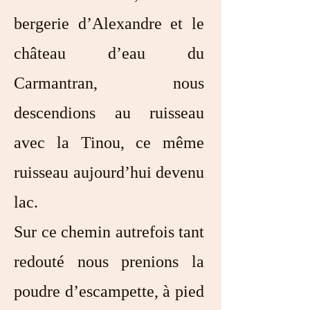
bergerie d’Alexandre et le
château d’eau du
Carmantran, nous
descendions au ruisseau
avec la Tinou, ce même
ruisseau aujourd’hui devenu
lac.
Sur ce chemin autrefois tant
redouté nous prenions la
poudre d’escampette, à pied