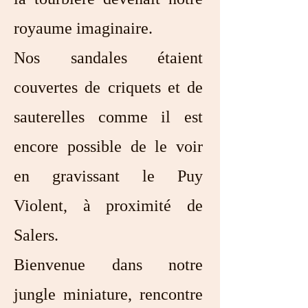
royaume imaginaire.
Nos sandales étaient
couvertes de criquets et de
sauterelles comme il est
encore possible de le voir
en gravissant le Puy
Violent, à proximité de
Salers.
Bienvenue dans notre
jungle miniature, rencontre