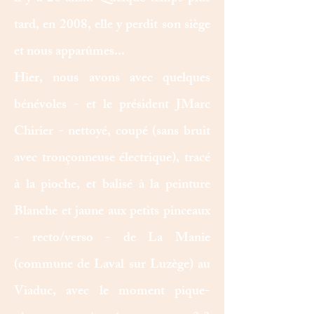
tard, en 2008, elle y perdit son siège
et nous apparûmes...
Hier, nous avons avec quelques
bénévoles - et le président JMarc
Chirier - nettoyé, coupé (sans bruit
avec tronçonneuse électrique), tracé
à la pioche, et balisé à la peinture
Blanche et jaune aux petits pinceaux
- recto/verso - de La Manie
(commune de Laval sur Luzège) au
Viaduc, avec le moment pique-