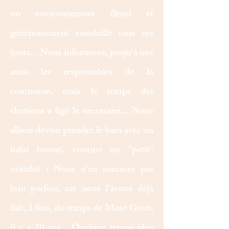
un environnement fleuri et
généreusement ensoleillé tous ces
jours... Nous informons, jusqu'à nos
amis les responsables de la
commune, mais le temps des
élections a figé le nécessaire... Nous
allons devoir prendre le bain avec un
balai brosse, comme un "petit"
matelot ; Nous n'en sommes pas
loin parfois, car nous l'avons déjà
fait, 1 fois, du temps de Mme Gout,
il y a 20 ans... Quelque temps plus