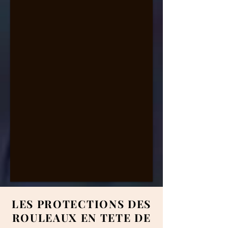
LES PROTECTIONS DES
ROULEAUX EN TETE DE