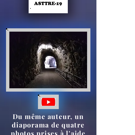
Du même auteur, un
diaporama de quatre
photos prises à l'aide