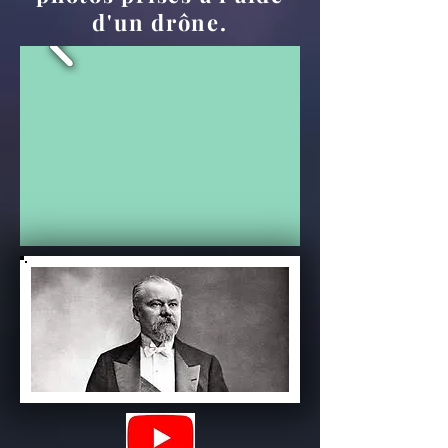
d'un drône.